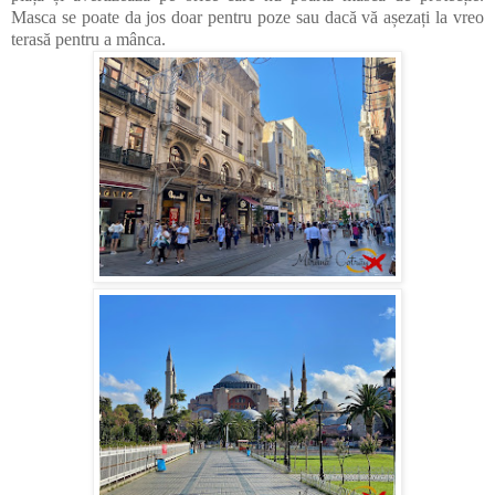
Masca se poate da jos doar pentru poze sau dacă vă așezați la vreo
terasă pentru a mânca.