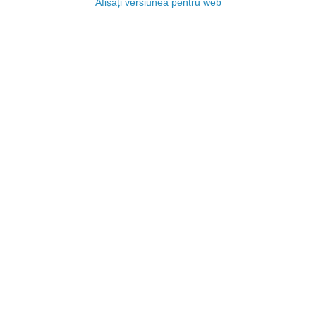
Afișați versiunea pentru web