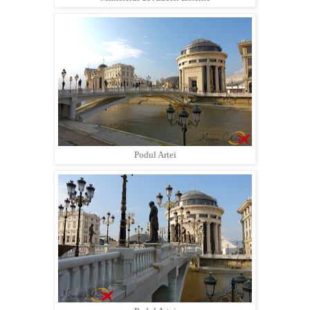
Podul Artei