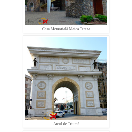
Casa Memorială Maica Tereza
Arcul de Triumf