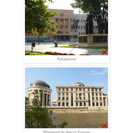
Parlamentul
Ministerul de Afaceri Externe